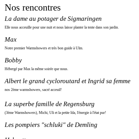
Nos rencontres
La dame au potager de Sigmaringen
Elle nous acceuille pour une nuit et nous laisse planter la tente dans son jardin.
Max
Notre premier Warmshowers et très bon guide à Ulm.
Bobby
Hébergé par Max la même soirée que nous.
Albert le grand cycloroutard et Ingrid sa femme
nos 2ème warmshowers, sacré acceuil!
La superbe famille de Regensburg
(3ème Warmshowers), Michi, Uli et la petite Ida, l'énergie à l'état pur!
Les pompiers "schluki" de Demling